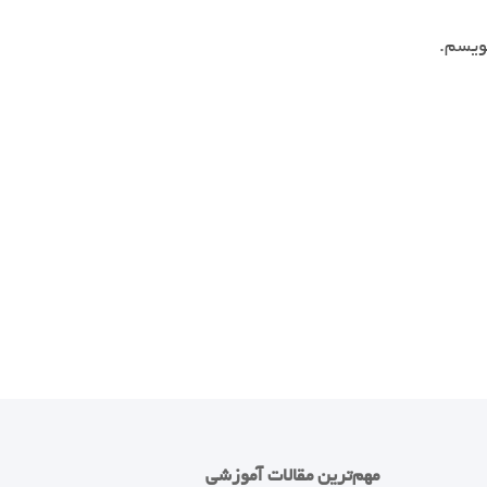
نویسم.
مهم‌ترین مقالات آموزشی