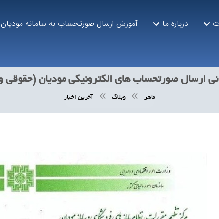
ت
درباره ما
آموزش ارسال صورتحساب به سامانه مودیان
نی ارسال صورتحساب های الکترونیکی مودیان (حقوقی و
ماهر
وبلاگ
آخرین اخبار