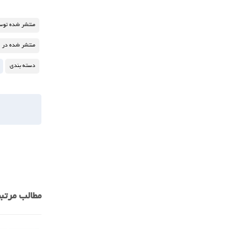
منتشر شده توس
منتشر شده در
دسته بندی
مطالب مرتب