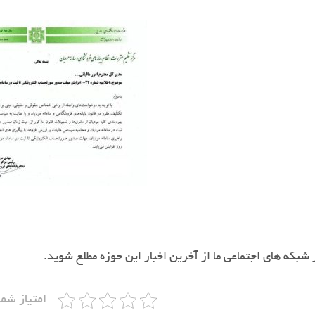
شبکه های اجتماعی ما از آخرین اخبار این حوزه مطلع شوید.
امتیاز شما