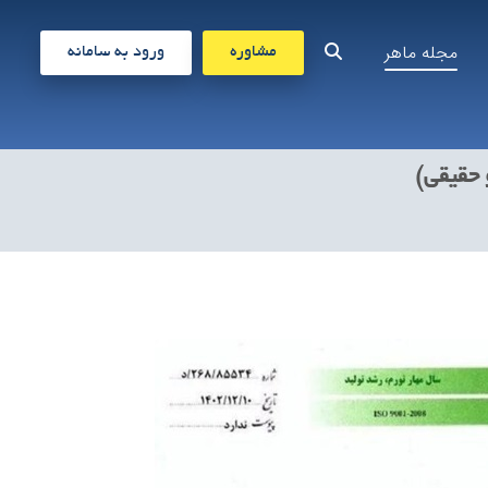
مجله ماهر
مشاوره
ورود به سامانه
 حقیقی)