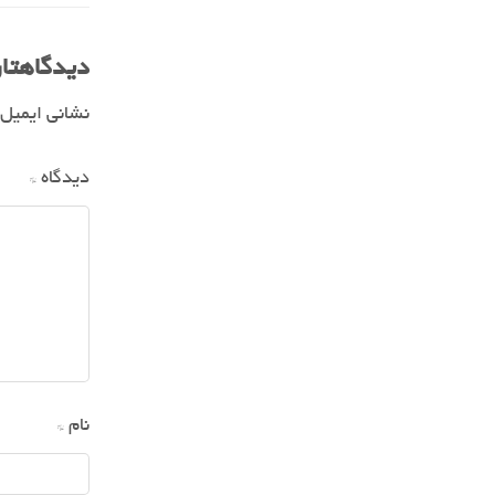
دیدگاهتان
نشانی ایمیل
دیدگاه
*
نام
*