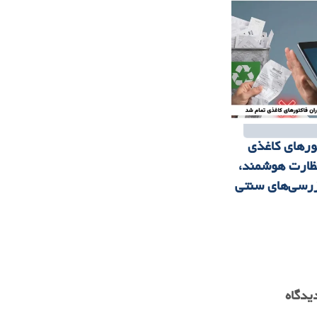
ورهای کاغذی
نظارت هوشمند،
زرسی‌های سنتی
یدگاه