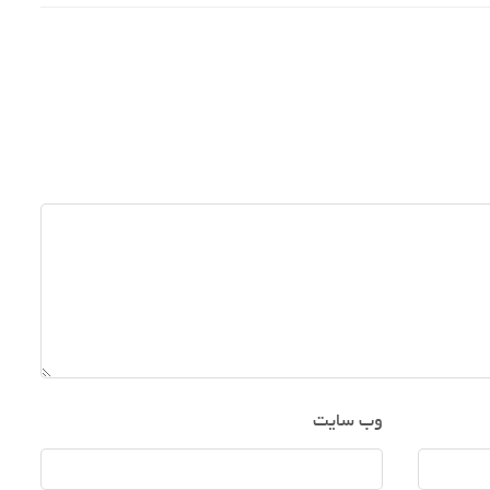
وب‌ سایت