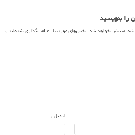
 را بنویسید
 شما منتشر نخواهد شد.
بخش‌های موردنیاز علامت‌گذاری شده‌اند
*
ایمیل
*