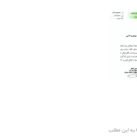
 به این مطلب