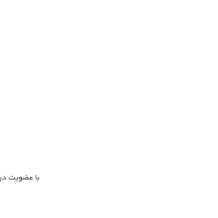
با عضویت در 