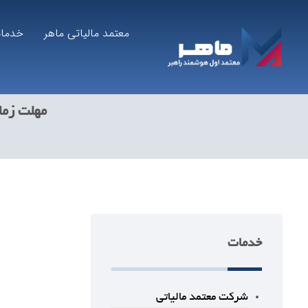
معتمد مالیاتی ماهر
خدما
مهلت زما
خدمات
شرکت معتمد مالیاتی