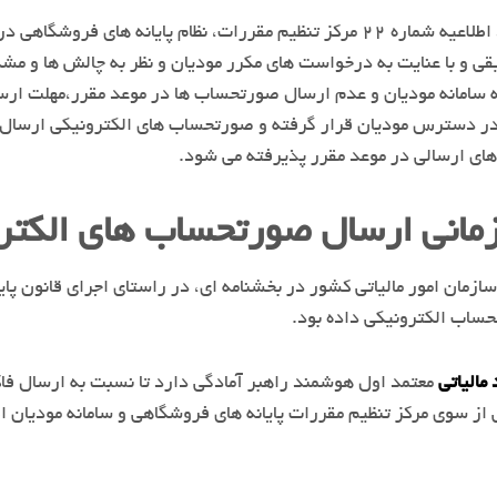
به موجب بند اطلاعیه شماره ۲۲ مرکز تنظیم مقررات، نظام پایا
قی و با عنایت به درخواست های مکرر مودیان و نظر به چالش ها و م
ر دسترس مودیان قرار گرفته و صورتحساب های الکترونیکی ارسال شد
ی ارسالی در موعد مقرر پذیرفته می شود.
مانی ارسال صورتحساب های الکتر
ساب الکترونیکی داده بود.
مالیاتی
معتمد اول هوشمند راهبر آمادگی دارد تا نسبت به ارسال فاک
ی از سوی مرکز تنظیم مقررات پایانه های فروشگاهی و سامانه مودیان اق