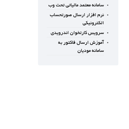
سامانه معتمد مالیاتی تحت وب
نرم افزار ارسال صورتحساب
الکترونیکی
سرویس کارتخوان اندرویدی
آموزش ارسال فاکتور به
سامانه مودیان