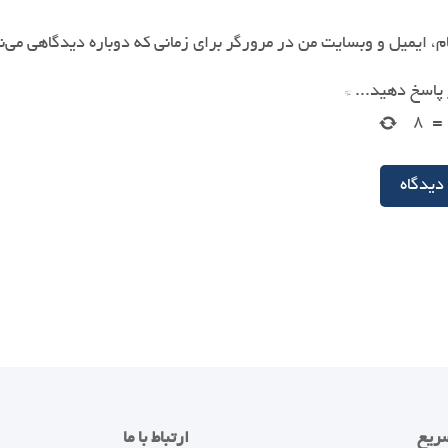
م، ایمیل و وبسایت من در مرورگر برای زمانی که دوباره دیدگاهی می‌
پاسخ دهید...
*
۸
=
ریع
ارتباط با ما