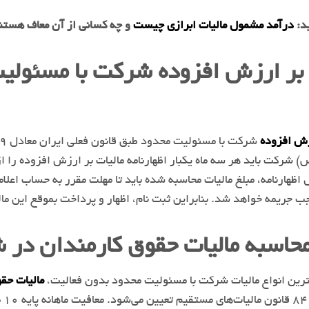
ید:
درآمد مشمول مالیات ابرازی چیست
و چه کسانی از آن معاف هستن
 بر ارزش افزوده شرکت با مسئولی
زش افزوده
شرکت باید هر سه ماه یکبار اظهارنامه مالیات بر ارزش افزوده را از
اظهارنامه، مبلغ مالیات محاسبه‌ شده باید تا مهلت مقرر به حساب اعل
جب جریمه خواهد شد. بنابراین ثبت‌ نام، اظهار و پرداخت بموقع این ما
حاسبه مالیات حقوق کارمندان در 
ترین انواع مالیات شرکت با مسئولیت محدود بدون فعالیت،
مالیات حقوق