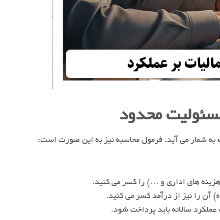
مسئولیت محدود
به شمار می آید. فرمول محاسبه نیز به این صورت است:
هزینه های اداری و …) را کسر می کنید.
آن را نیز از درآمد کسر می کنید.