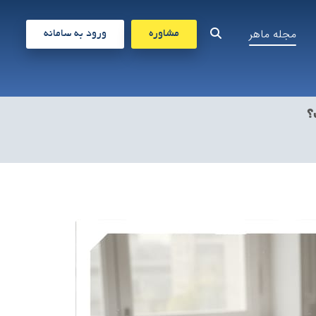
مجله ماهر
مشاوره
ورود به سامانه
؟