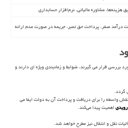
ق هزینه‌ها، مشاوره مالیاتی، نرم‌افزار حسابداری
لیات درآمد صفر، پرداخت حق تمبر، جریمه در صورت عدم ارائه
ود
د بررسی قرار می گیرند، ضوابط و زمانبندی ویژه ای دارند و
 گردد.
نقش واسطه را برای دریافت و پرداخت آن به دولت ایفا می
رویدی
اهمیت پیدا می‌کند.
لیات نقل و انتقال نیز مطرح خواهد شد.