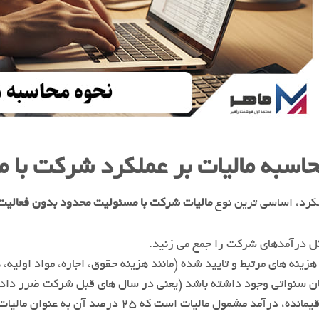
حاسبه مالیات بر عملکرد شرکت با 
لکرد، اساسی ترین نوع
مالیات شرکت با مسئولیت محدود بدون فعالیت
کل درآمدهای شرکت را جمع می زنید.
ینه های مرتبط و تایید شده (مانند هزینه حقوق، اجاره، مواد اولیه، 
ان سنواتی وجود داشته باشد (یعنی در سال های قبل شرکت ضرر داده) 
 درآمد مشمول مالیات است که ۲۵ درصد آن به عنوان مالیات عملکرد سالانه باید پرداخت شود.