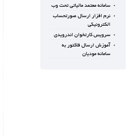
سامانه معتمد مالیاتی تحت وب
نرم افزار ارسال صورتحساب
الکترونیکی
سرویس کارتخوان اندرویدی
آموزش ارسال فاکتور به
سامانه مودیان