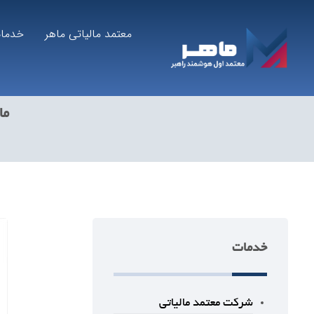
معتمد مالیاتی ماهر
خدما
ما
خدمات
شرکت معتمد مالیاتی